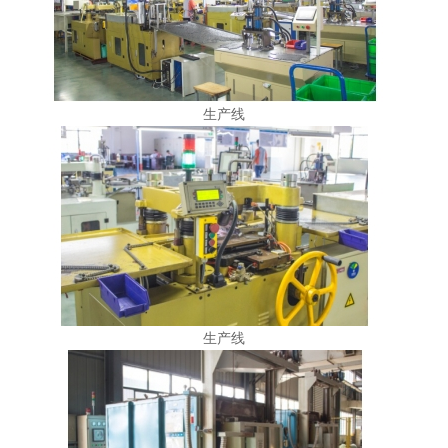
生产线
生产线