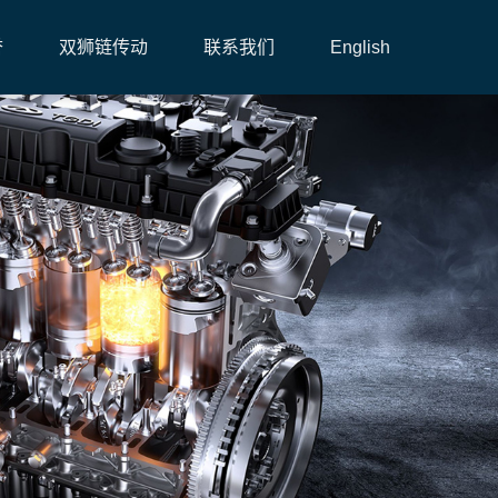
誉
双狮链传动
联系我们
English