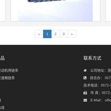
«
1
2
3
»
产品
联系方式
发动机用链条
公司地址：浙
变速箱链条
综合办： 0572
技术电话：0572-36
传 真：0572-
器
E-Mail： offi
集成