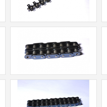
15
12